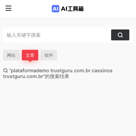
网站
文章
软件
“plataformademo trustguru.com.br cassinos
trustguru.com.br”的搜索结果