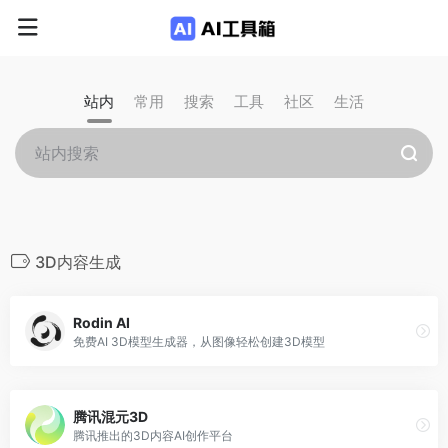
站内
常用
搜索
工具
社区
生活
3D内容生成
Rodin AI
免费AI 3D模型生成器，从图像轻松创建3D模型
腾讯混元3D
腾讯推出的3D内容AI创作平台