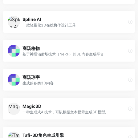
Spline AI
一款轻量化3D在线协作设计工具
商汤格物
基于神经辐射场技术（NeRF）的3D内容生成平台
商汤琼宇
生成的各类3D内容
Magic3D
一种生成式AI技术，可以根据文本提示生成3D模型。
Tafi-3D角色生成引擎