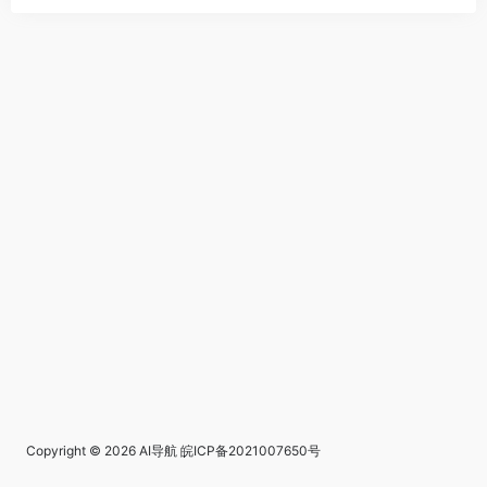
Copyright © 2026
AI导航
皖ICP备2021007650号