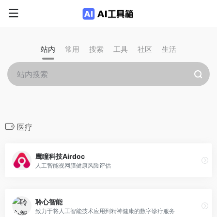
站内
常用
搜索
工具
社区
生活
医疗
鹰瞳科技Airdoc
人工智能视网膜健康风险评估
聆心智能
致力于将人工智能技术应用到精神健康的数字诊疗服务