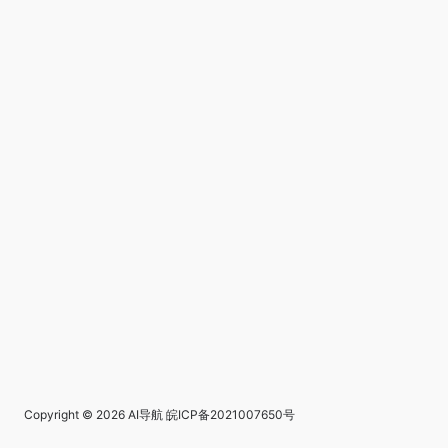
Copyright © 2026
AI导航
皖ICP备2021007650号