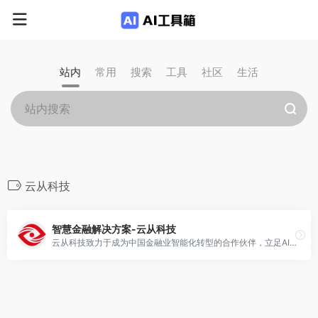
站内
常用
搜索
工具
社区
生活
云从科技
智慧金融解决方案-云从科技
云从科技致力于成为中国金融业智能化转型的合作伙伴，立足AI、大数据等技术，构建金融核心业务的场景化应用，助力金融行业在客户体验、效率与安全合规等方面的智能化升级。