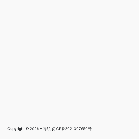
Copyright © 2026
AI导航
皖ICP备2021007650号