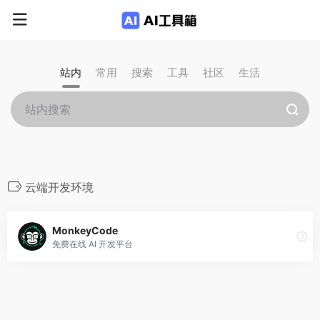
站内
常用
搜索
工具
社区
生活
云端开发环境
MonkeyCode
免费在线 AI 开发平台