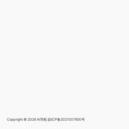
Copyright © 2026
AI导航
皖ICP备2021007650号