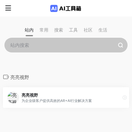
站内
常用
搜索
工具
社区
生活
亮亮视野
亮亮视野
为企业级客户提供高效的AR+AI行业解决方案