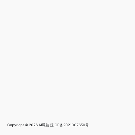
Copyright © 2026
AI导航
皖ICP备2021007650号