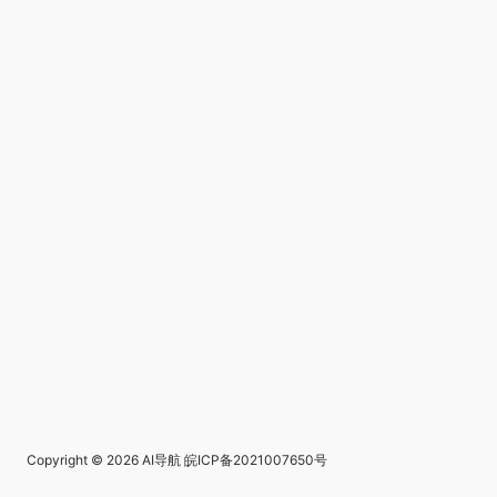
Copyright © 2026
AI导航
皖ICP备2021007650号