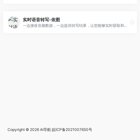
实时语音转写-依图
一边接收音频数据，一边提供转写结果，让您能够实时获取和利用文字信息
Copyright © 2026
AI导航
皖ICP备2021007650号