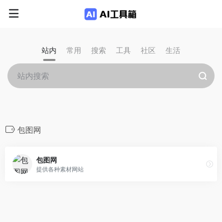
站内
常用
搜索
工具
社区
生活
包图网
包图网
提供各种素材网站