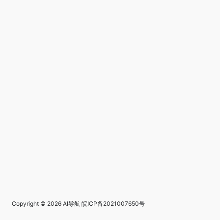
Copyright © 2026
AI导航
皖ICP备2021007650号