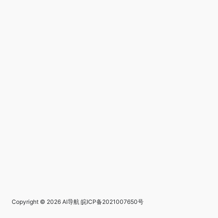
Copyright © 2026
AI导航
皖ICP备2021007650号