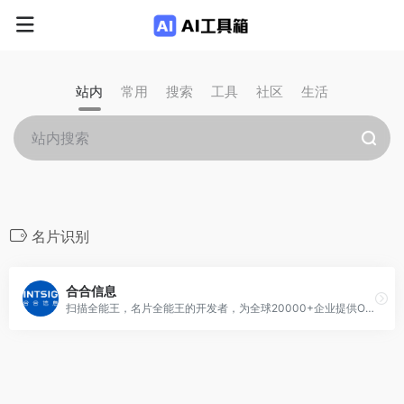
站内
常用
搜索
工具
社区
生活
名片识别
合合信息
扫描全能王，名片全能王的开发者，为全球20000+企业提供OCR，名片识别，证件识别，文档识别，企业征信，团队协作等技术支持，googleplay优秀开发者