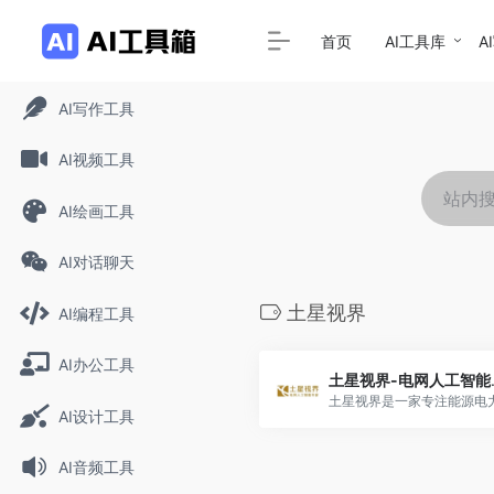
首页
AI工具库
A
AI写作工具
AI视频工具
AI绘画工具
AI对话聊天
土星视界
AI编程工具
AI办公工具
土星视
AI设计工具
AI音频工具