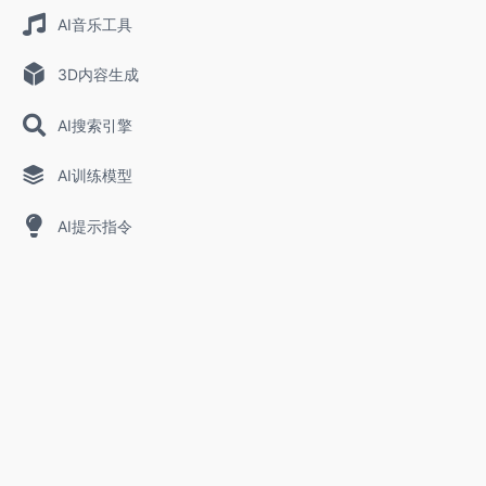
AI音乐工具
3D内容生成
AI搜索引擎
AI训练模型
AI提示指令