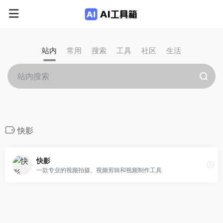
站内
常用
搜索
工具
社区
生活
快影
快影
一款专业的视频拍摄、视频剪辑和视频制作工具