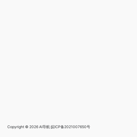
Copyright © 2026
AI导航
皖ICP备2021007650号