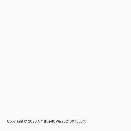
Copyright © 2026
AI导航
皖ICP备2021007650号