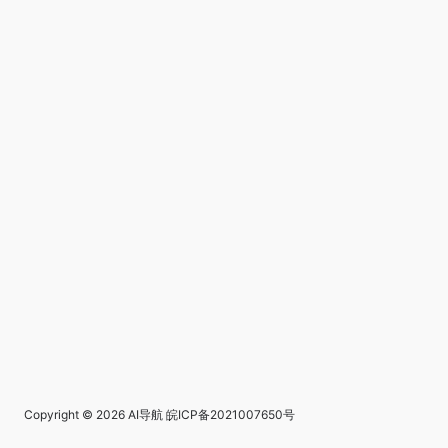
Copyright © 2026
AI导航
皖ICP备2021007650号