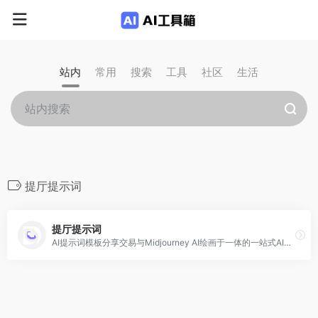
站内
常用
搜索
工具
社区
生活
提厅提示词
提厅提示词
AI提示词模板分享交易与Midjourney AI绘画于一体的一站式AI创作平台