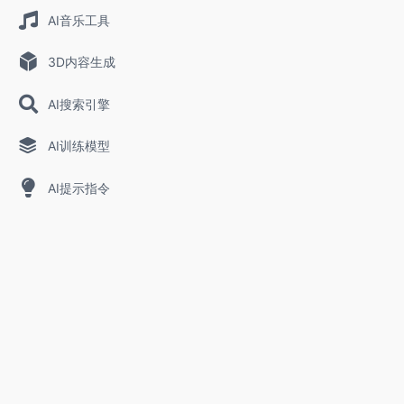
AI音乐工具
3D内容生成
AI搜索引擎
AI训练模型
AI提示指令