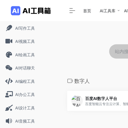
首页
AI工具库
A
AI写作工具
AI视频工具
AI绘画工具
AI对话聊天
数字人
AI编程工具
AI办公工具
百度AI数字人平台
AI设计工具
AI音频工具