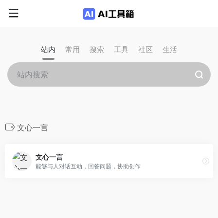
站内
常用
搜索
工具
社区
生活
文心一言
文心一言
能够与人对话互动，回答问题，协助创作