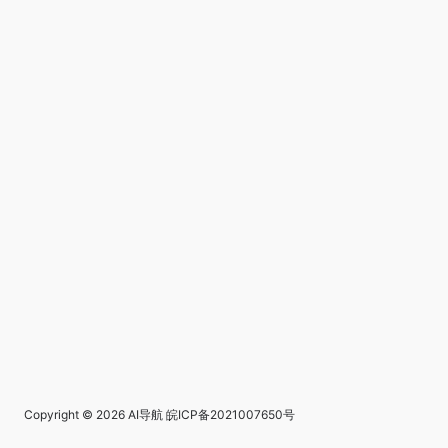
Copyright © 2026
AI导航
皖ICP备2021007650号