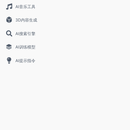
AI音乐工具
3D内容生成
AI搜索引擎
AI训练模型
AI提示指令