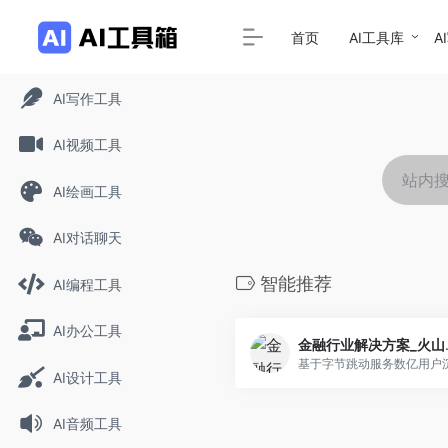
首页
AI工具库
A
AI写作工具
AI视频工具
AI绘画工具
AI对话聊天
智能推荐
AI编程工具
AI办公工具
金融行
AI设计工具
AI音频工具