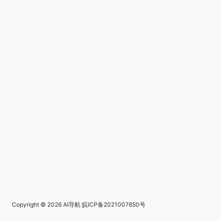
Copyright © 2026
AI导航
皖ICP备2021007650号