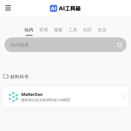
站内
常用
搜索
工具
社区
生活
材料科学
MatterGen
微软推出的无机材料设计AI模型