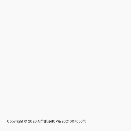
Copyright © 2026
AI导航
皖ICP备2021007650号