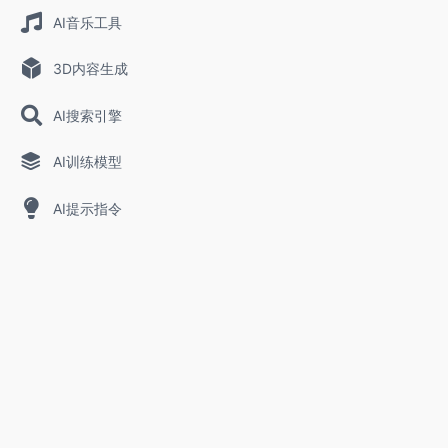
AI音乐工具
3D内容生成
AI搜索引擎
AI训练模型
AI提示指令