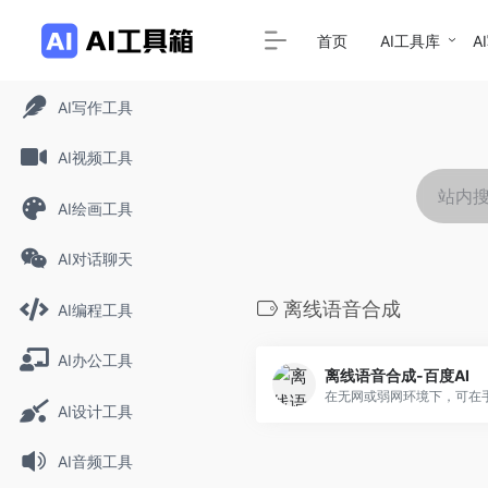
首页
AI工具库
A
AI写作工具
AI视频工具
AI绘画工具
AI对话聊天
离线语音合成
AI编程工具
AI办公工具
离线语音合成-百度AI
AI设计工具
AI音频工具