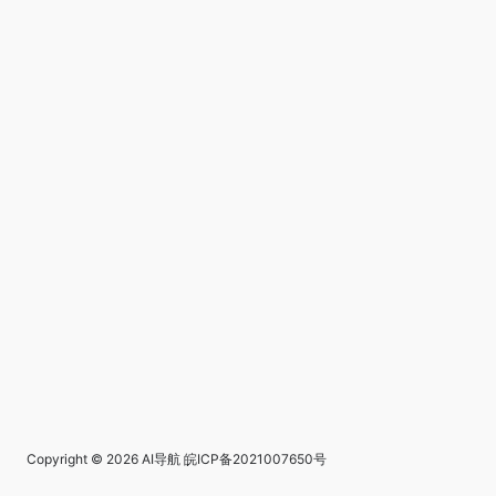
Copyright © 2026
AI导航
皖ICP备2021007650号