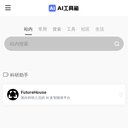
站内
常用
搜索
工具
社区
生活
科研助手
FutureHouse
面向科研人员的 AI 多智能体平台