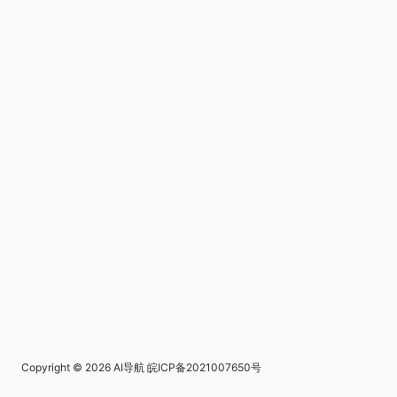
Copyright © 2026
AI导航
皖ICP备2021007650号