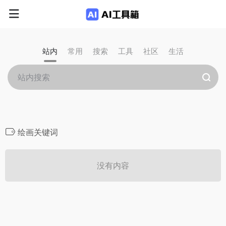
站内
常用
搜索
工具
社区
生活
绘画关键词
没有内容