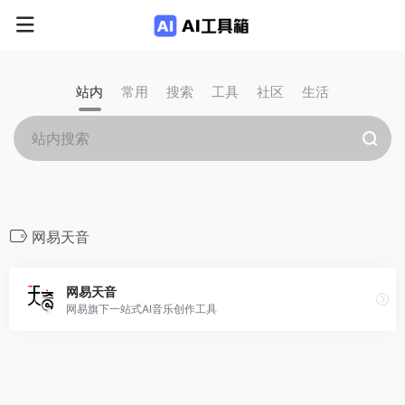
站内
常用
搜索
工具
社区
生活
网易天音
网易天音
网易旗下一站式AI音乐创作工具