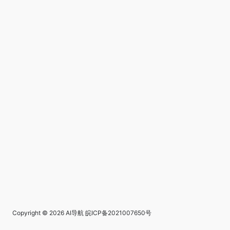
Copyright © 2026
AI导航
皖ICP备2021007650号