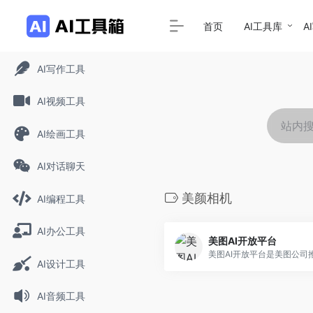
首页
AI工具库
A
AI写作工具
AI视频工具
AI绘画工具
AI对话聊天
美颜相机
AI编程工具
AI办公工具
美图AI开放平台
AI设计工具
AI音频工具