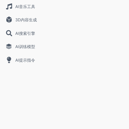
AI音乐工具
3D内容生成
AI搜索引擎
AI训练模型
AI提示指令