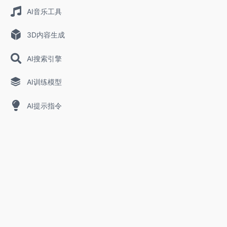
AI音乐工具
3D内容生成
AI搜索引擎
AI训练模型
AI提示指令