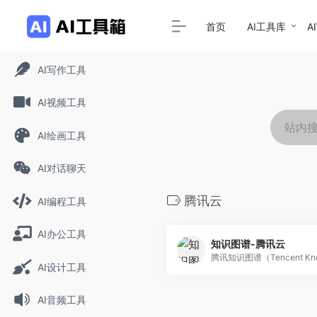
首页
AI工具库
A
AI写作工具
AI视频工具
AI绘画工具
AI对话聊天
腾讯云
AI编程工具
AI办公工具
知识图谱-腾讯云
AI设计工具
AI音频工具