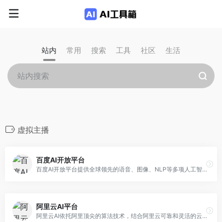
站内
常用
搜索
工具
社区
生活
虚拟主播
百度AI开放平台
百度AI开放平台提供全球领先的语音、图像、NLP等多项人工智能技术，开放对话式人工智能系统、智能驾驶系统两大行业生态，共享AI领域最新的应用场景和解决方案
阿里云AI平台
阿里云AI依托阿里顶尖的算法技术，结合阿里云可靠和灵活的云计算基础设施和平台服务，帮助企业简化IT框架、实现商业价值、加速数智化转型。阿里云数十项AI能力，稳定、易用、能力突出，是AI技术应用、开发的不二之选。