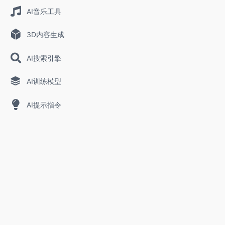
AI音乐工具
3D内容生成
AI搜索引擎
AI训练模型
AI提示指令