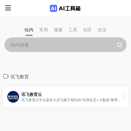
站内
常用
搜索
工具
社区
生活
讯飞教育
讯飞教育云
讯飞教育云平台是科大讯飞旗下领先的“应用生态+大数据”教育云综合解决方案