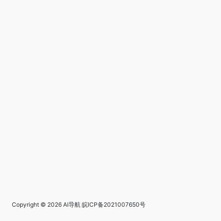
Copyright © 2026
AI导航
皖ICP备2021007650号