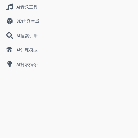
AI音乐工具
3D内容生成
AI搜索引擎
AI训练模型
AI提示指令