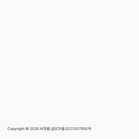
Copyright © 2026
AI导航
皖ICP备2021007650号