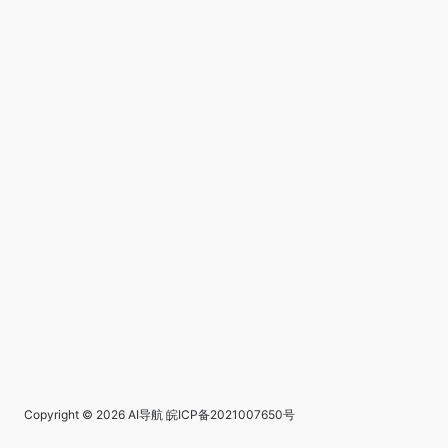
Copyright © 2026
AI导航
皖ICP备2021007650号