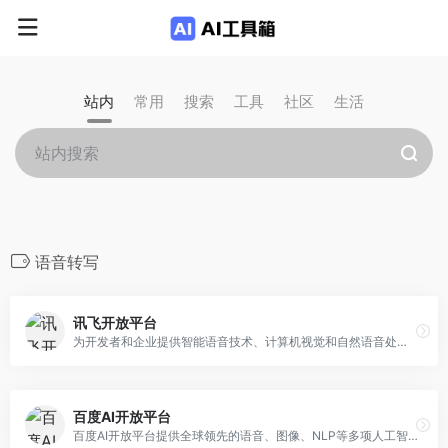
站内
常用
搜索
工具
社区
生活
语音转写
讯飞开放平台
为开发者和企业提供智能语音技术、计算机视觉和自然语音处理技术，一站式人机智能语音交互解决方案
百度AI开放平台
百度AI开放平台提供全球领先的语音、图像、NLP等多项人工智能技术，开放对话式人工智能系统、智能驾驶系统两大行业生态，共享AI领域最新的应用场景和解决方案