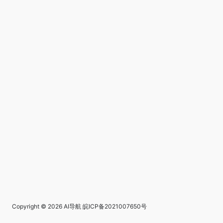
Copyright © 2026
AI导航
皖ICP备2021007650号