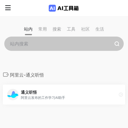
站内
常用
搜索
工具
社区
生活
阿里云-通义听悟
通义听悟
阿里云发布的工作学习AI助手