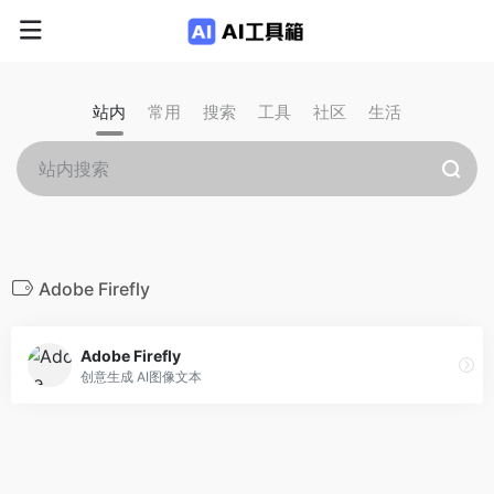
站内
常用
搜索
工具
社区
生活
Adobe Firefly
Adobe Firefly
创意生成 AI图像文本