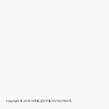
Copyright © 2026
AI导航
皖ICP备2021007650号