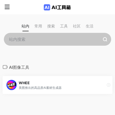
站内
常用
搜索
工具
社区
生活
AI图像工具
WHEE
美图推出的高品质AI素材生成器