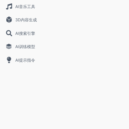
AI音乐工具
3D内容生成
AI搜索引擎
AI训练模型
AI提示指令