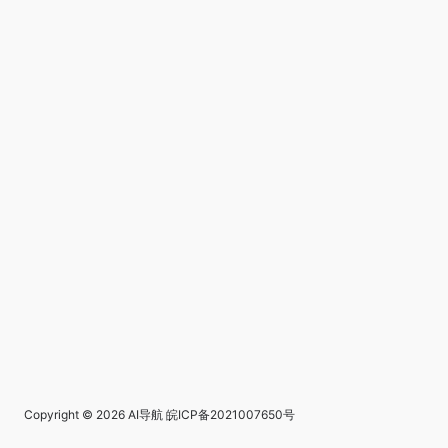
Copyright © 2026
AI导航
皖ICP备2021007650号