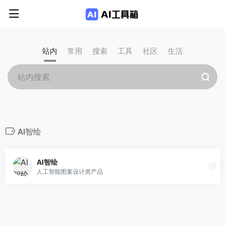
站内
常用
搜索
工具
社区
生活
AI智绘
AI智绘
人工智能图案设计类产品