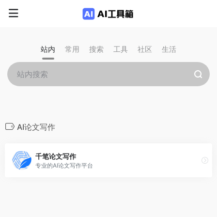
站内
常用
搜索
工具
社区
生活
AI论文写作
千笔论文写作
专业的AI论文写作平台