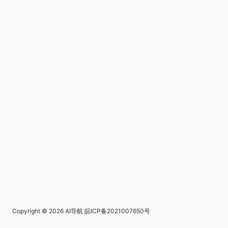
Copyright © 2026
AI导航
皖ICP备2021007650号