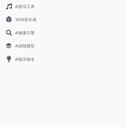
AI音乐工具
3D内容生成
AI搜索引擎
AI训练模型
AI提示指令