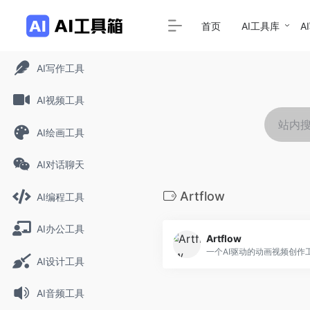
首页
AI工具库
A
AI写作工具
AI视频工具
AI绘画工具
AI对话聊天
Artflow
AI编程工具
AI办公工具
Artflow
一个AI驱动的动画视频创作
AI设计工具
AI音频工具