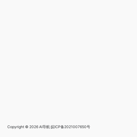
Copyright © 2026
AI导航
皖ICP备2021007650号