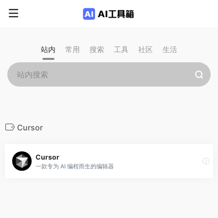
站内
常用
搜索
工具
社区
生活
Cursor
Cursor
一款专为 AI 编程而生的编辑器