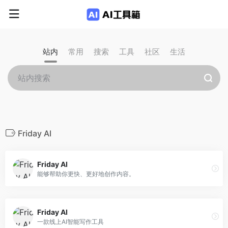
站内
常用
搜索
工具
社区
生活
Friday AI
Friday AI
能够帮助你更快、更好地创作内容。
Friday AI
一款线上AI智能写作工具