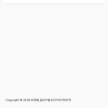
Copyright © 2026
AI导航
皖ICP备2021007650号