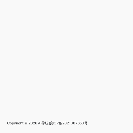
Copyright © 2026
AI导航
皖ICP备2021007650号