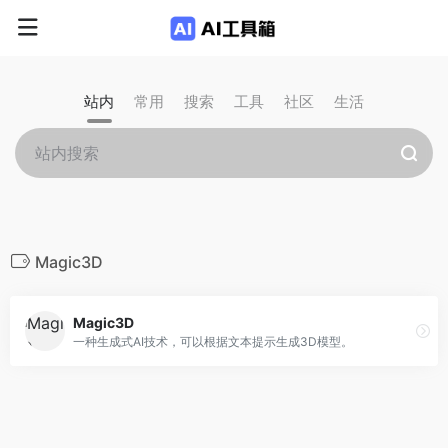
站内
常用
搜索
工具
社区
生活
Magic3D
Magic3D
一种生成式AI技术，可以根据文本提示生成3D模型。