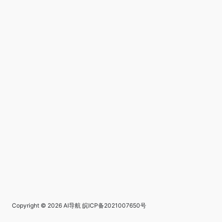
Copyright © 2026
AI导航
皖ICP备2021007650号