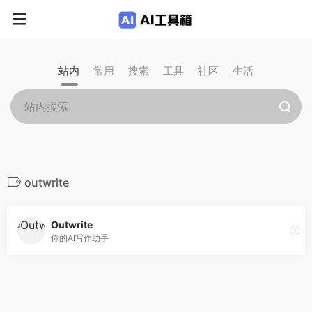
站内
常用
搜索
工具
社区
生活
outwrite
Outwrite
你的AI写作助手