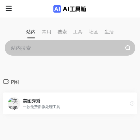
站内
常用
搜索
工具
社区
生活
P图
美图秀秀
一款免费影像处理工具