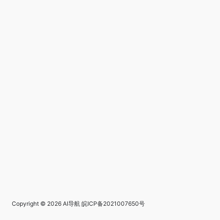
Copyright © 2026
AI导航
皖ICP备2021007650号