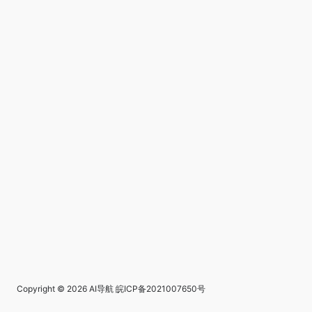
Copyright © 2026
AI导航
皖ICP备2021007650号