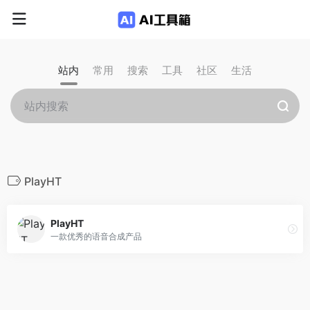
站内
常用
搜索
工具
社区
生活
PlayHT
PlayHT
一款优秀的语音合成产品