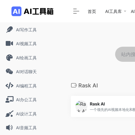
首页
AI工具库
A
AI写作工具
AI视频工具
AI绘画工具
AI对话聊天
Rask AI
AI编程工具
AI办公工具
Rask AI
AI设计工具
AI音频工具