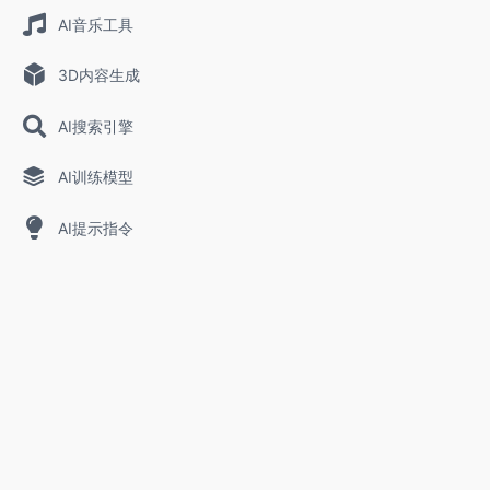
AI音乐工具
3D内容生成
AI搜索引擎
AI训练模型
AI提示指令