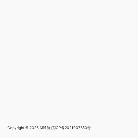
Copyright © 2026
AI导航
皖ICP备2021007650号