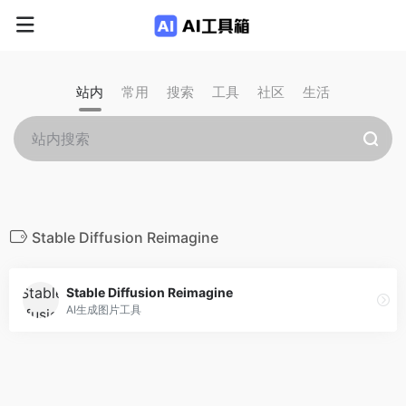
站内
常用
搜索
工具
社区
生活
Stable Diffusion Reimagine
Stable Diffusion Reimagine
AI生成图片工具