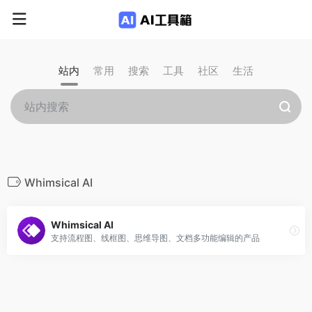
站内
常用
搜索
工具
社区
生活
Whimsical AI
Whimsical AI
支持流程图、线框图、思维导图、文档多功能编辑的产品