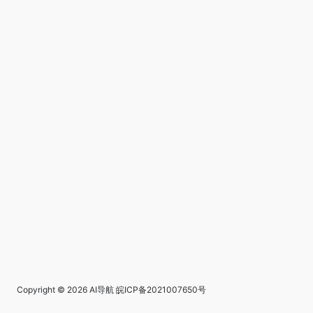
Copyright © 2026
AI导航
皖ICP备2021007650号