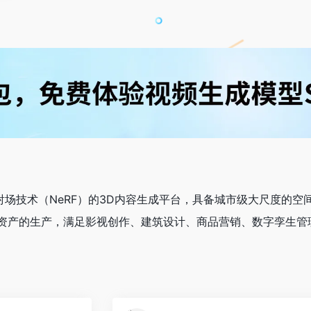
射场技术（NeRF）的3D内容生成平台，具备城市级大尺度的
资产的生产，满足影视创作、建筑设计、商品营销、数字孪生管