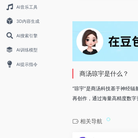
AI音乐工具
3D内容生成
AI搜索引擎
AI训练模型
AI提示指令
商汤琼宇是什么？
“琼宇”是商汤科技基于神经辐
再创作，通过海量高精度数字
相关导航