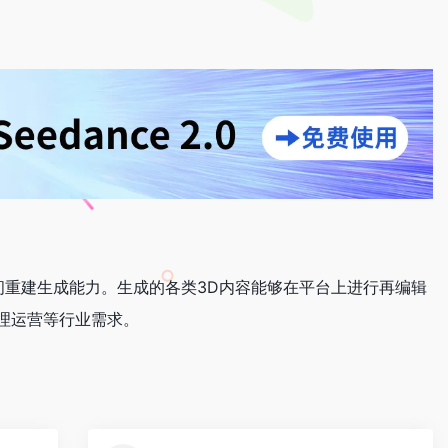
空间重建生成能力。生成的各类3D内容能够在平台上进行再编辑
理运营等行业需求。