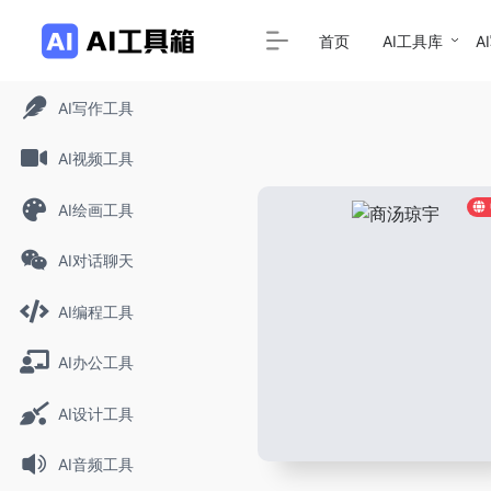
首页
AI工具库
A
AI写作工具
AI视频工具
AI绘画工具
AI对话聊天
AI编程工具
AI办公工具
AI设计工具
AI音频工具