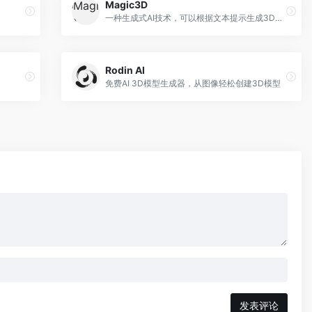
Magic3D
一种生成式AI技术，可以根据文本提示生成3D模型。
Rodin AI
免费AI 3D模型生成器，从图像轻松创建3D模型
发表评论